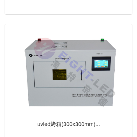
uvled烤箱(300x300mm)...