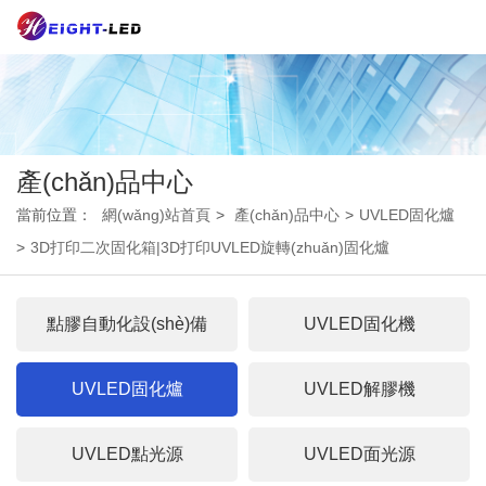
產(chǎn)品中心
當前位置：
網(wǎng)站首頁
>
產(chǎn)品中心
>
UVLED固化爐
>
3D打印二次固化箱|3D打印UVLED旋轉(zhuǎn)固化爐
點膠自動化設(shè)備
UVLED固化機
UVLED固化爐
UVLED解膠機
UVLED點光源
UVLED面光源