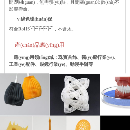
開即關(guān)，無需預(yù)熱，且開關(guān)次數(shù)不
影響壽命。
v
綠色環(huán)保
符合
RoHS，不含汞。
產(chǎn)品應(yīng)用
應(yīng)用領(lǐng)域：珠寶首飾、醫(yī)療行業(yè)、
工業(yè)配件、眼鏡行業(yè)、動漫手辦等