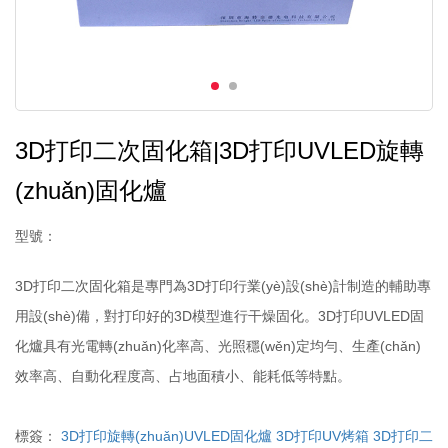
3D打印二次固化箱|3D打印UVLED旋轉
(zhuǎn)固化爐
型號：
3D打印二次固化箱是專門為3D打印行業(yè)設(shè)計制造的輔助專
用設(shè)備，對打印好的3D模型進行干燥固化。3D打印UVLED固
化爐具有光電轉(zhuǎn)化率高、光照穩(wěn)定均勻、生產(chǎn)
效率高、自動化程度高、占地面積小、能耗低等特點。
標簽：
3D打印旋轉(zhuǎn)UVLED固化爐
3D打印UV烤箱
3D打印二