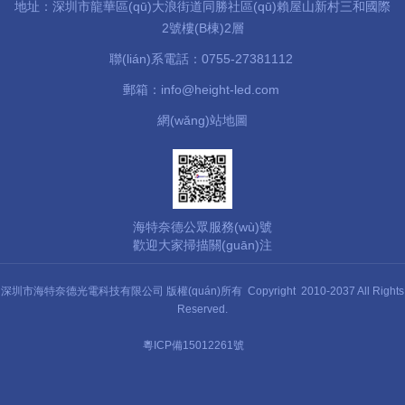
地址：深圳市龍華區(qū)大浪街道同勝社區(qū)賴屋山新村三和國際
2號樓(B棟)2層
聯(lián)系電話：0755-27381112
郵箱：info@height-led.com
網(wǎng)站地圖
海特奈德公眾服務(wù)號
歡迎大家掃描關(guān)注
深圳市海特奈德光電科技有限公司 版權(quán)所有 Copyright 2010-2037 All Rights
Reserved.
粵ICP備15012261號