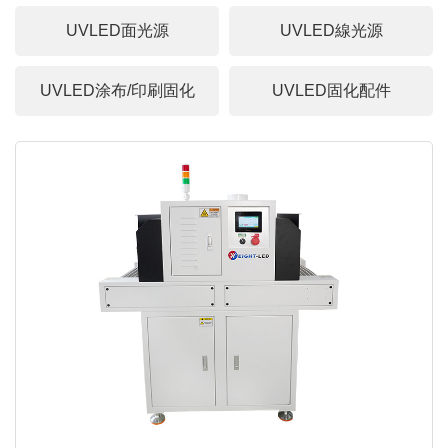
UVLED面光源
UVLED線光源
UVLED涂布/印刷固化
UVLED固化配件