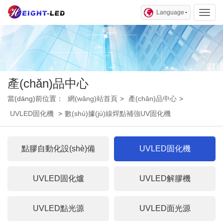
Language
Toggl
產(chǎn)品中心
當(dāng)前位置：
網(wǎng)站首頁
>
產(chǎn)品中心
>
UVLED固化機
>
數(shù)據(jù)線焊點補強UV固化機
點膠自動化設(shè)備
UVLED固化機
UVLED固化爐
UVLED解膠機
UVLED點光源
UVLED面光源