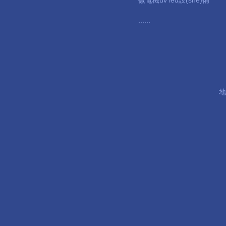
微電機uv led設(shè)備
......
地