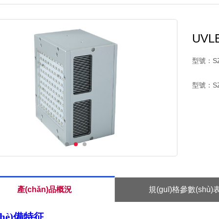
UV
型號：SZU
型號：SZU
產(chǎn)品概況
規(guī)格參數(shù)
shè)備特征