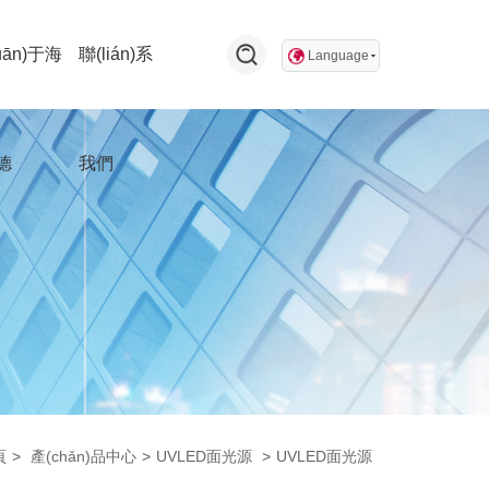
uān)于海
聯(lián)系
Language
德
我們
頁
>
產(chǎn)品中心
>
UVLED面光源
>
UVLED面光源