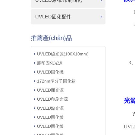
UVLED涂布/印刷固化
1
UVLED固化配件
推薦產(chǎn)品
UVLED線光源(100X10mm)
3
膠印固化光源
UVLED固化機
172nm準分子固化箱
UVLED面光源
UVLED印刷光源
光
UVLED點光源
UVLED固化爐
UVLED固化爐
UV