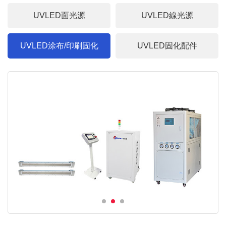
UVLED面光源
UVLED線光源
UVLED涂布/印刷固化
UVLED固化配件