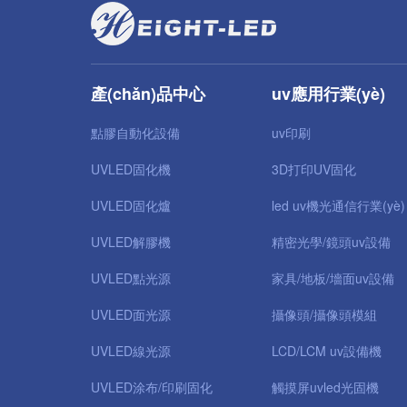
產(chǎn)品中心
uv應用行業(yè)
點膠自動化設備
uv印刷
UVLED固化機
3D打印UV固化
UVLED固化爐
led uv機光通信行業(yè)
UVLED解膠機
精密光學/鏡頭uv設備
UVLED點光源
家具/地板/墻面uv設備
UVLED面光源
攝像頭/攝像頭模組
UVLED線光源
LCD/LCM uv設備機
UVLED涂布/印刷固化
觸摸屏uvled光固機