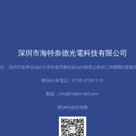
深圳市海特奈德光電科技有限公司
址：深圳市龍華區(qū)大浪街道同勝社區(qū)賴屋山新村三和國際2號樓(B
聯(lián)系電話：0755-27381112
郵箱：info@height-led.com
網(wǎng)站地圖