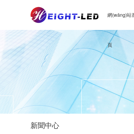
網(wǎng)站
頁
新聞中心