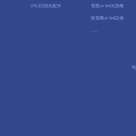
UVLED固化配件
電聲uv led光固機
微電機uv led設備
......
地