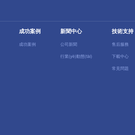
成功案例
新聞中心
技術支持
成功案例
公司新聞
售后服務
行業(yè)動態(tài)
下載中心
常見問題