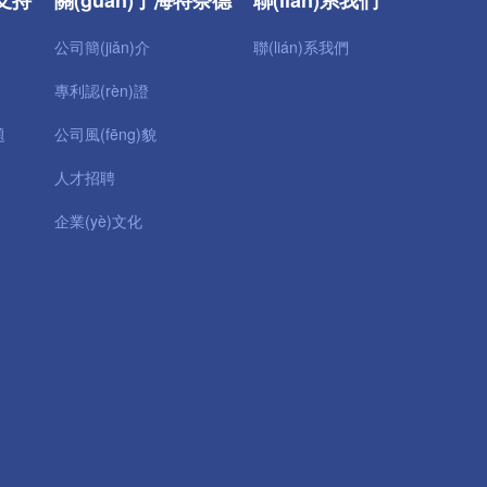
)支持
關(guān)于海特奈德
聯(lián)系我們
公司簡(jiǎn)介
聯(lián)系我們
專利認(rèn)證
題
公司風(fēng)貌
人才招聘
企業(yè)文化