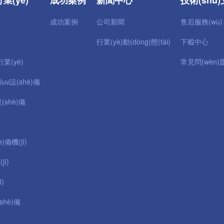
行業(yè)
成功案例
新聞中心
技術(shù
成功案例
公司新聞
售后服務(wù)
行業(yè)動(dòng)態(tài)
下載中心
行業(yè)
常見問(wèn)
uv設(shè)備
(shè)備
)備機(jī)
ī)
)
(shè)備