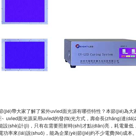
節(jié)帶大家了解了
紫外uvled面光源有哪些特性
？本節(ji
vled面光源采用uvled的發(fā)光方式，壽命長(zhǎng)達(dá)200
)能設(shè)計(jì)，只有在需要照射時(shí)才點(diǎn)亮，耗電量
率來(lái)說(shuō)，能為企業(yè)節(jié)約不少電費(fèi)成本