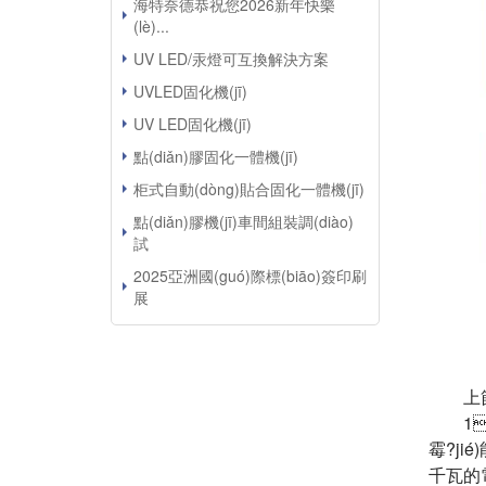
海特奈德恭祝您2026新年快樂
(lè)...
UV LED/汞燈可互換解決方案
UVLED固化機(jī)
UV LED固化機(jī)
點(diǎn)膠固化一體機(jī)
柜式自動(dòng)貼合固化一體機(jī)
點(diǎn)膠機(jī)車間組裝調(diào)
試
2025亞洲國(guó)際標(biāo)簽印刷
展
上
1、u
霉?jié
千瓦的電功