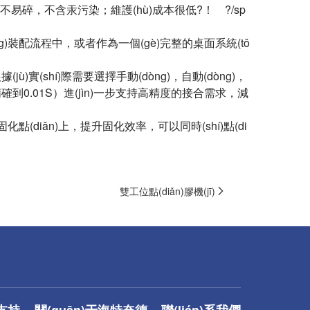
不易碎，不含汞污染；維護(hù)成本很低?！ ?/sp
g)裝配流程中，或者作為一個(gè)完整的桌面系統(tǒ
)實(shí)際需要選擇手動(dòng)，自動(dòng)，
到0.01S）進(jìn)一步支持高精度的接合需求，減
ǎn)上，提升固化效率，可以同時(shí)點(di
雙工位點(diǎn)膠機(jī)