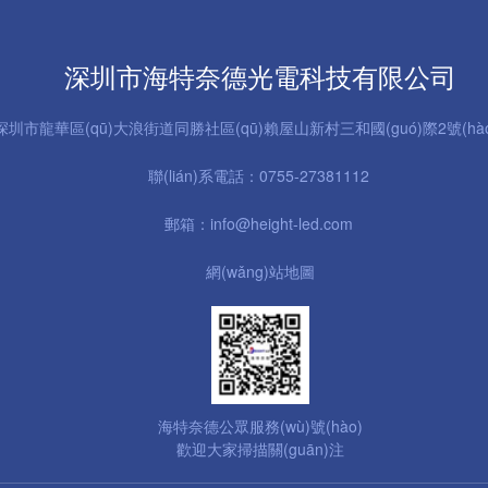
深圳市海特奈德光電科技有限公司
圳市龍華區(qū)大浪街道同勝社區(qū)賴屋山新村三和國(guó)際2號(hào
聯(lián)系電話：0755-27381112
郵箱：info@height-led.com
網(wǎng)站地圖
海特奈德公眾服務(wù)號(hào)
歡迎大家掃描關(guān)注