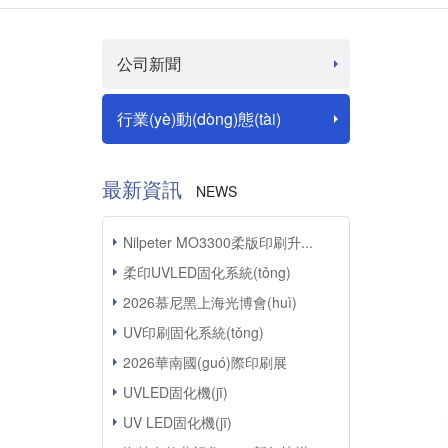
公司新聞
行業(yè)動(dòng)態(tài)
最新資訊
NEWS
Nilpeter MO3300柔版印刷升...
柔印UVLED固化系統(tǒng)
2026慕尼黑上海光博會(huì)
UV印刷固化系統(tǒng)
2026華南國(guó)際印刷展
UVLED固化機(jī)
UV LED固化機(jī)