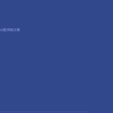
)樓(B棟)2層