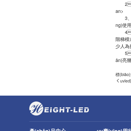
2
an>
3、uv
ng)使用
4
階梯模式
少人為操作
5、
ǎn)亮幾
標(biāo
uvle