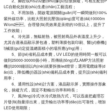
2、腳蹬或RS232數(shù)據(jù)信號操縱，可相互配合P
LC自動化技術(shù)生產(chǎn)工藝流程；
3、不用加熱，開啟電源開關(guān)可一瞬間做到100%
紫外線功率，比較大照射抗壓強(qiáng)度可達(dá)10000m
W/cm2。合理發(fā)亮效果是汞燈的10倍以上，提升了
工作效能；
4、冷光源，無輻射熱，被照射商品外表溫度上升少，
尤其合適液晶顯示屏包邊，塑料薄膜包裝印刷、醫(yī)療機(j
ī)械規(guī)定提溫總面積小的場所應(yīng)用；
5、節(jié)省耗品成本費，UV LED的使用時間一般可以
做到25000-30000個小時，而傳統(tǒng)式LAMP方法照射
機(jī)2000鐘頭以內(nèi)就要拆換led燈管；選用電纜線導(d
ǎo)出，降低機(jī)器設(shè)備耗品成本費，提升設(shè)備利
用率；
6、通用性設(shè)計方案，液晶顯示屏，實際操作形象
化，操縱方式，固定不動輸出功率和時長；
7、風(fēng)冷式/水冷式散熱方式，可以迅速把處理芯
片發(fā)熱量排出來，提升輸出功率導(dǎo)出可靠性，增加
LED使用期限；