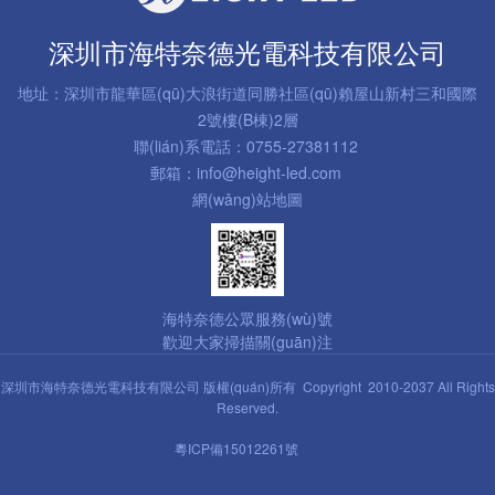
深圳市海特奈德光電科技有限公司
地址：深圳市龍華區(qū)大浪街道同勝社區(qū)賴屋山新村三和國際
2號樓(B棟)2層
聯(lián)系電話：0755-27381112
郵箱：info@height-led.com
網(wǎng)站地圖
海特奈德公眾服務(wù)號
歡迎大家掃描關(guān)注
深圳市海特奈德光電科技有限公司 版權(quán)所有 Copyright 2010-2037 All Rights
Reserved.
粵ICP備15012261號