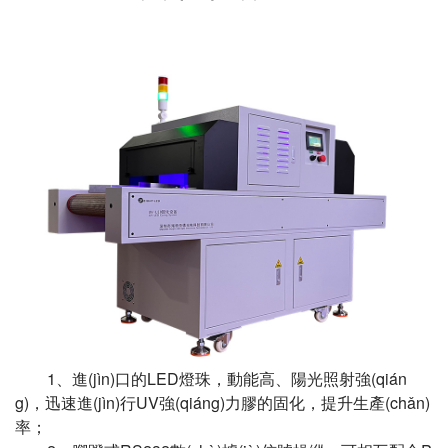
1、進(jìn)口的LED燈珠，動能高、陽光照射強(qián
g)，迅速進(jìn)行UV強(qiáng)力膠的固化，提升生產(chǎn)
率；