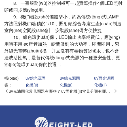
8、一臺服務(wù)器控制板可一起實際操作4個LED照射
頭或同步應(yīng)用。
9、機(jī)器設(shè)備體型小，約為傳統(tǒng)式LAMP
方法照射機(jī)容積的1/10，照射頭綜合考慮生產(chǎn)制造
室內(nèi)空間設(shè)計，安裝設(shè)備方便快捷；
10、綠色環(huán)保，LED輸出功率耗費低，應(yīng)
用時不用led燈管加熱，瞬間做到的大功率，即開即用，紫
外線光電轉(zhuǎn)換，并且沒有有毒物質(zhì)汞，也不會
造成活性氧，是替代傳統(tǒng)式光源的一種更安全性、更
節(jié)能環(huán)保的挑選 ；
標(biāo)
uv點光源固
uv線光源固
uv面光源固
簽：
化機(jī)
化機(jī)
化機(jī)
uv光油固化常見問題有哪些？
uv固化機(jī)常見分類有哪些？